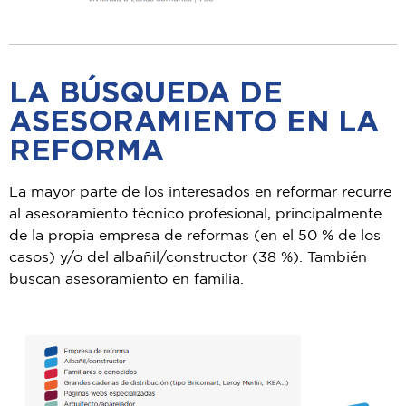
LA BÚSQUEDA DE
ASESORAMIENTO EN LA
REFORMA
La mayor parte de los interesados en
reformar recurre
al
asesoramiento técnico profesional,
principalmente
de la propia empresa de reformas
(en el 50 % de los
casos) y/o del albañil/constructor (38 %). También
buscan
asesoramiento en familia.