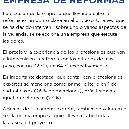
La elección de la empresa que llevará a cabo la
reforma
es un
punto clave
en el proceso. Una vez que
se
ha decido intervenir sobre uno o varios aspectos de
la vivienda, se selecciona una empresa que ejecute
las
obras.
El precio y la experiencia de los
profesionales que van
a intervenir en la
reforma son los criterios de más
peso,
con un 72 % y un 64 % respectivamente.
Es importante destacar que contar con
profesionales
expertos
se menciona como
primer criterio en 1 de
cada 4 casos
(26 % de menciones), prácticamente
igual que el precio (27 %).
Además de su carácter experto, también se valora que
sea
la misma empresa
quien lleve a cabo
todas
las
fases del proyecto.