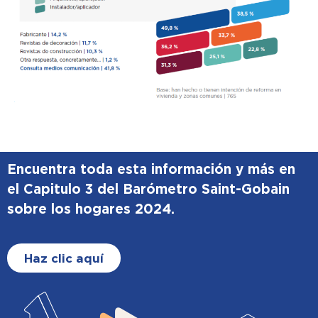
Encuentra toda esta información y más en
el Capitulo 3 del Barómetro Saint-Gobain
sobre los hogares 2024.
Haz clic aquí