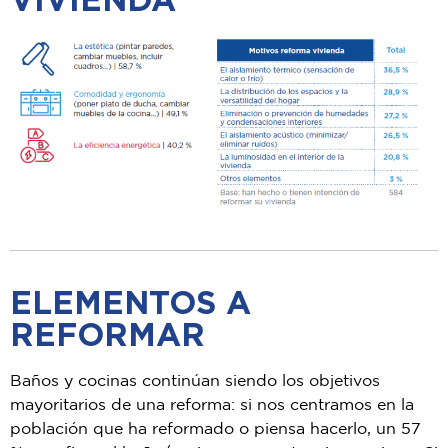
ELEMENTOS A
REFORMAR
Baños y cocinas continúan siendo los objetivos
mayoritarios de una reforma: si nos centramos en
la
población que ha reformado o piensa hacerlo, un 57