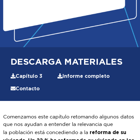
DESCARGA MATERIALES
Capítulo 3
Informe completo
Contacto
Comenzamos este capítulo retomando algunos datos
que nos ayudan a entender la relevancia que
r
eforma de su
la
población está concediendo a
la